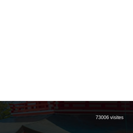
73006
visites