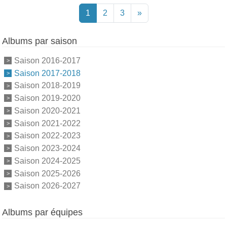
1
2
3
»
Albums par saison
Saison 2016-2017
Saison 2017-2018
Saison 2018-2019
Saison 2019-2020
Saison 2020-2021
Saison 2021-2022
Saison 2022-2023
Saison 2023-2024
Saison 2024-2025
Saison 2025-2026
Saison 2026-2027
Albums par équipes