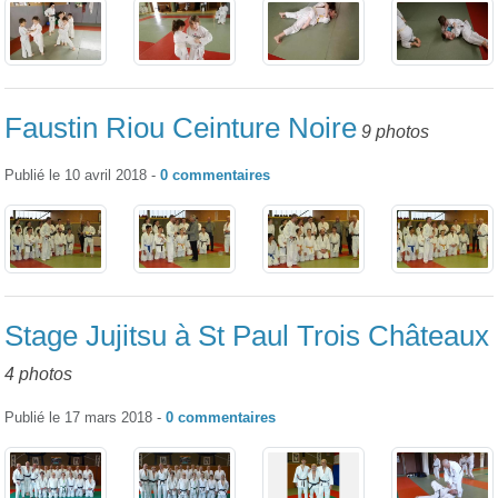
Faustin Riou Ceinture Noire
9 photos
Publié le
10 avril 2018
-
0
commentaires
Stage Jujitsu à St Paul Trois Châteaux
4 photos
Publié le
17 mars 2018
-
0
commentaires