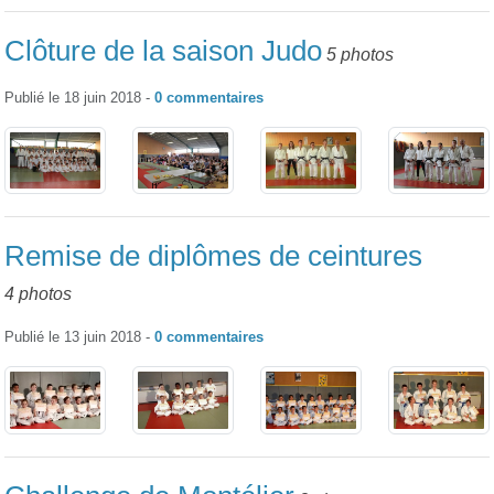
Clôture de la saison Judo
5 photos
Publié le
18 juin 2018
-
0
commentaires
Remise de diplômes de ceintures
4 photos
Publié le
13 juin 2018
-
0
commentaires