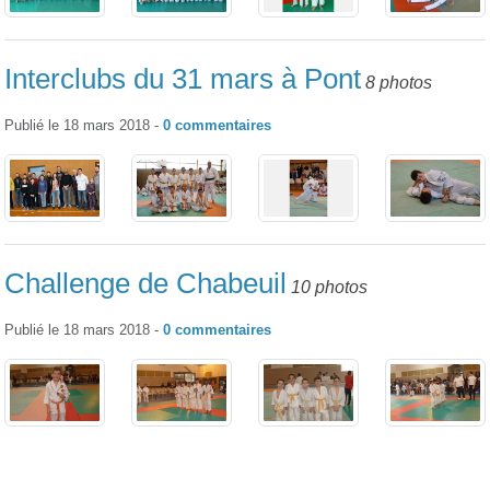
Interclubs du 31 mars à Pont
8 photos
Publié le
18 mars 2018
-
0
commentaires
Challenge de Chabeuil
10 photos
Publié le
18 mars 2018
-
0
commentaires