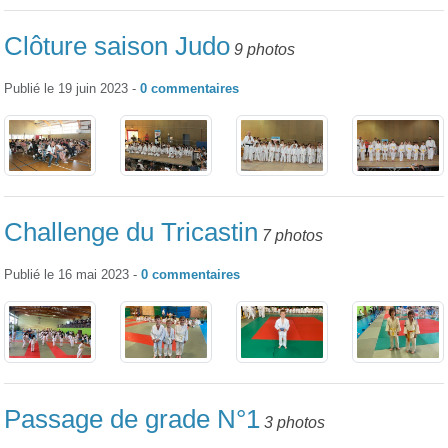
Clôture saison Judo
9 photos
Publié le
19 juin 2023
-
0
commentaires
Challenge du Tricastin
7 photos
Publié le
16 mai 2023
-
0
commentaires
Passage de grade N°1
3 photos