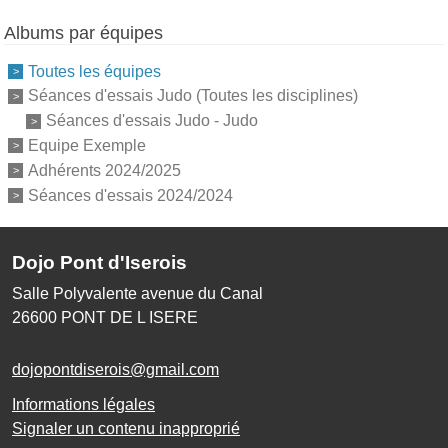
Albums par équipes
Toutes les équipes
Séances d'essais Judo (Toutes les disciplines)
Séances d'essais Judo - Judo
Equipe Exemple
Adhérents 2024/2025
Séances d'essais 2024/2024
Dojo Pont d'Iserois
Salle Polyvalente avenue du Canal
26600
PONT DE L ISERE
dojopontdiserois@gmail.com
Informations légales
Signaler un contenu inapproprié