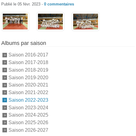
Publié le
05 févr. 2023
-
0
commentaires
Albums par saison
Saison 2016-2017
Saison 2017-2018
Saison 2018-2019
Saison 2019-2020
Saison 2020-2021
Saison 2021-2022
Saison 2022-2023
Saison 2023-2024
Saison 2024-2025
Saison 2025-2026
Saison 2026-2027