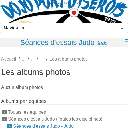
Panneau de gestion des cookies
JUDO - JUJITSU - TAÏSO
Séances d'essais Judo
Judo
Accueil
Les albums photos
Les albums photos
Aucun album photos
Albums par équipes
Toutes les équipes
Séances d'essais Judo (Toutes les disciplines)
Séances d'essais Judo - Judo