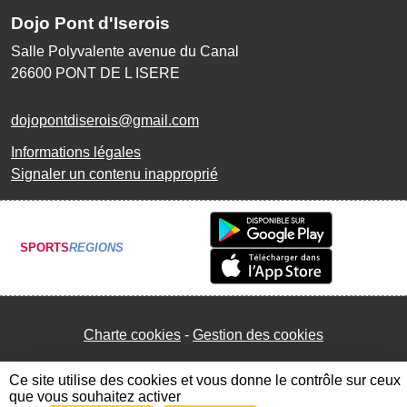
Dojo Pont d'Iserois
Salle Polyvalente avenue du Canal
26600
PONT DE L ISERE
dojopontdiserois@gmail.com
Informations légales
Signaler un contenu inapproprié
SPORTS
REGIONS
Charte cookies
Gestion des cookies
Ce site utilise des cookies et vous donne le contrôle sur ceux
que vous souhaitez activer