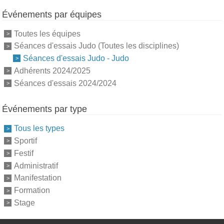
Événements par équipes
Toutes les équipes
Séances d'essais Judo (Toutes les disciplines)
Séances d'essais Judo - Judo
Adhérents 2024/2025
Séances d'essais 2024/2024
Événements par type
Tous les types
Sportif
Festif
Administratif
Manifestation
Formation
Stage