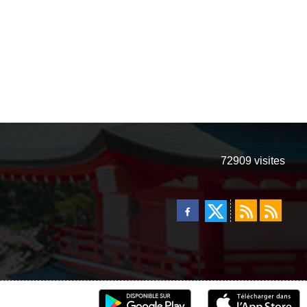
72909
visites