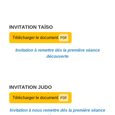
INVITATION TAÏSO
Télécharger le document
PDF
Invitation à remettre dés la première séance
découverte
INVITATION JUDO
Télécharger le document
PDF
Invitation à nous remettre dés la première séance