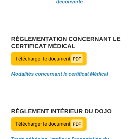
découverte
RÉGLEMENTATION CONCERNANT LE
CERTIFICAT MÉDICAL
Télécharger le document
PDF
Modalités concernant le certificat Médical
RÈGLEMENT INTÉRIEUR DU DOJO
Télécharger le document
PDF