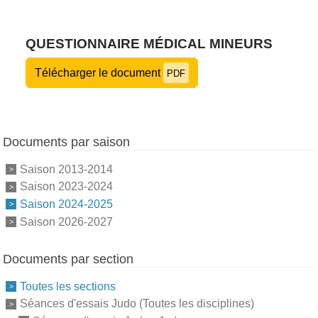
QUESTIONNAIRE MÉDICAL MINEURS
Télécharger le document
PDF
Documents par saison
Saison 2013-2014
Saison 2023-2024
Saison 2024-2025
Saison 2026-2027
Documents par section
Toutes les sections
Séances d'essais Judo (Toutes les disciplines)