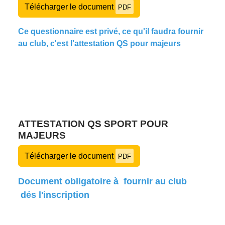
Télécharger le document
PDF
Ce questionnaire est privé, ce qu'il faudra fournir
au club, c'est l'attestation QS pour majeurs
ATTESTATION QS SPORT POUR
MAJEURS
Télécharger le document
PDF
Document obligatoire à fournir au club
dés l'inscription