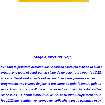
Stage d'hiver au Dojo
Pendant la première semaine des vacances scolaires d'hiver, le club a
organisé le jeudi et vendredi un stage de de deux jours pour les 7/12
ans ans. Vingt sept enfants ont pendant ces deux journées eu au
programme une séance de jeux et une autre de judo le matin, puis le
repas tiré du sac suivi d'une pause sur le tatami avec jeux de société
ou dessins. En début d'aprè-midi de nouveau judo uniquement pour
les 10/12ans, pendant ce temps jeux collectifs dans le gymnase pour