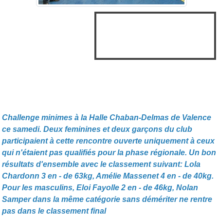
Challenge minimes à la Halle Chaban-Delmas de Valence
ce samedi. Deux feminines et deux garçons du club
participaient à cette rencontre ouverte uniquement à ceux
qui n'étaient pas qualifiés pour la phase régionale. Un bon
résultats d'ensemble avec le classement suivant: Lola
Chardonn 3 en - de 63kg, Amélie Massenet 4 en - de 40kg.
Pour les masculins, Eloi Fayolle 2 en - de 46kg, Nolan
Samper dans la même catégorie sans démériter ne rentre
pas dans le classement final