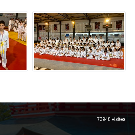
72948
visites