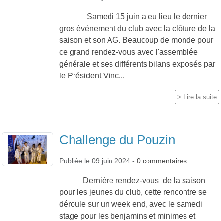
Samedi 15 juin a eu lieu le dernier
gros événement du club avec la clôture de la
saison et son AG. Beaucoup de monde pour
ce grand rendez-vous avec l'assemblée
générale et ses différents bilans exposés par
le Président Vinc...
Lire la suite
Challenge du Pouzin
Publiée le
09 juin 2024
-
0
commentaires
Derniére rendez-vous de la saison
pour les jeunes du club, cette rencontre se
déroule sur un week end, avec le samedi
stage pour les benjamins et minimes et