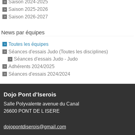
Saison 2024-2025
Saison 2025-2026
Saison 2026-2027
News par équipes
Toutes les équipes
Séances d'essais Judo (Toutes les disciplines)
Séances d'essais Judo - Judo
Adhérents 2024/2025
Séances d'essais 2024/2024
Dojo Pont d'Iserois
Salle Polyvalente avenue du Canal
26600
PONT DE L ISERE
dojopontdiserois@gmail.com