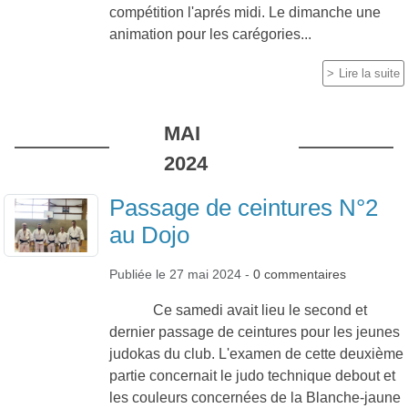
compétition l'aprés midi. Le dimanche une
animation pour les carégories...
Lire la suite
MAI
2024
Passage de ceintures N°2
au Dojo
Publiée le
27 mai 2024
-
0
commentaires
Ce samedi avait lieu le second et
dernier passage de ceintures pour les jeunes
judokas du club. L'examen de cette deuxième
partie concernait le judo technique debout et
les couleurs concernées de la Blanche-jaune