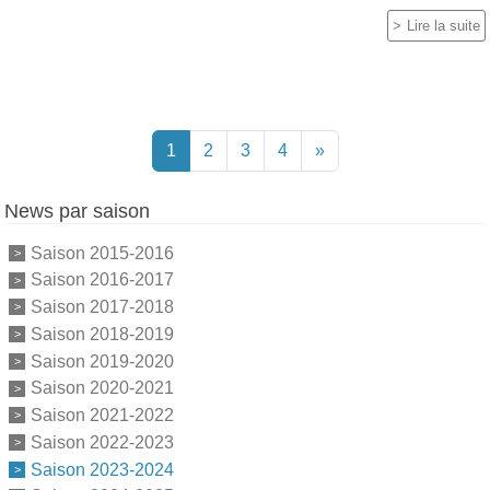
Lire la suite
1
2
3
4
»
News par saison
Saison 2015-2016
Saison 2016-2017
Saison 2017-2018
Saison 2018-2019
Saison 2019-2020
Saison 2020-2021
Saison 2021-2022
Saison 2022-2023
Saison 2023-2024