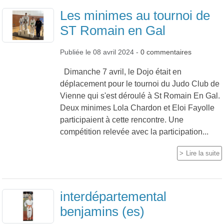
Les minimes au tournoi de
ST Romain en Gal
Publiée le
08 avril 2024
-
0
commentaires
Dimanche 7 avril, le Dojo était en
déplacement pour le tournoi du Judo Club de
Vienne qui s'est déroulé à St Romain En Gal.
Deux minimes Lola Chardon et Eloi Fayolle
participaient à cette rencontre. Une
compétition relevée avec la participation...
Lire la suite
interdépartemental
benjamins (es)