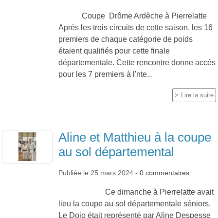
Coupe Drôme Ardèche à Pierrelatte
Aprés les trois circuits de cette saison, les 16
premiers de chaque catégorie de poids
étaient qualifiés pour cette finale
départementale. Cette rencontre donne accés
pour les 7 premiers à l'nte...
Lire la suite
Aline et Matthieu à la coupe
au sol départemental
Publiée le
25 mars 2024
-
0
commentaires
Ce dimanche à Pierrelatte avait
lieu la coupe au sol départementale séniors.
Le Dojo était représenté par Aline Despesse