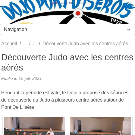
Panneau de gestion des cookies
JUDO - JUJITSU - TAÏSO
Accueil
Découverte Judo avec les centres aérés
Découverte Judo avec les centres
aérés
Publié le
16 juil. 2021
Pendant la période estivale, le Dojo a proposé des séances
de découverte du Judo à plusieurs centre aérés autour de
Pont De L'isère