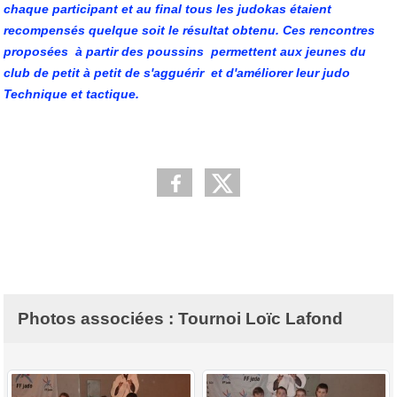
chaque participant et au final tous les judokas étaient
recompensés quelque soit le résultat obtenu. Ces rencontres
proposées à partir des poussins permettent aux jeunes du
club de petit à petit de s'agguérir et d'améliorer leur judo
Technique et tactique.
Photos associées : Tournoi Loïc Lafond