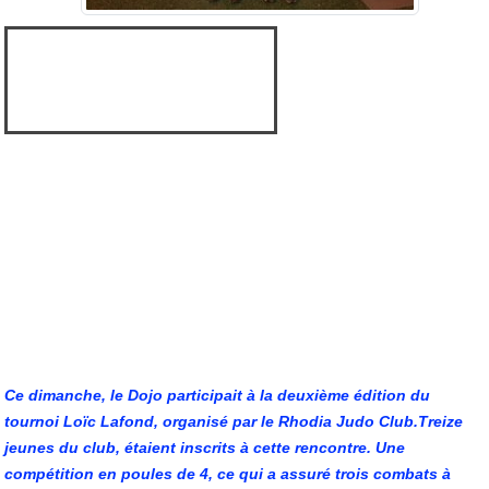
Ce dimanche, le Dojo participait à la deuxième édition du
tournoi Loïc Lafond, organisé
par le Rhodia Judo Club.Treize
jeunes du club, étaient inscrits à cette rencontre. Une
compétition en poules de 4, ce qui a assuré trois combats à