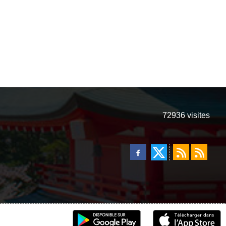
72936
visites