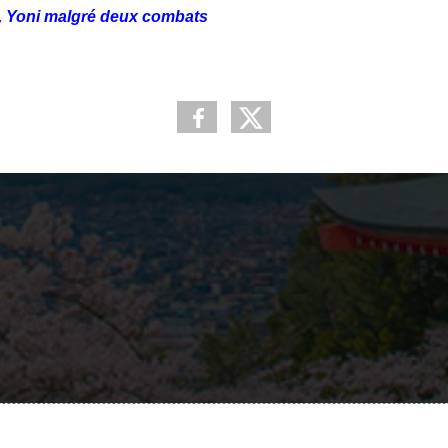
n, Yoni malgré deux combats