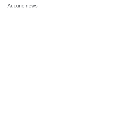
Aucune news