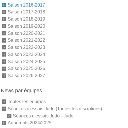
Saison 2016-2017
Saison 2017-2018
Saison 2018-2019
Saison 2019-2020
Saison 2020-2021
Saison 2021-2022
Saison 2022-2023
Saison 2023-2024
Saison 2024-2025
Saison 2025-2026
Saison 2026-2027
News par équipes
Toutes les équipes
Séances d'essais Judo (Toutes les disciplines)
Séances d'essais Judo - Judo
Adhérents 2024/2025