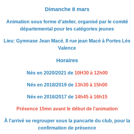
Dimanche 8 mars
Animation sous forme d'atelier, organisé par le comité
départemental pour les catégories jeunes
Lieu: Gymnase Jean Macé, 8 rue jean Macé à Portes Lés
Valence
Horaires
Nés en
2020/2021
de
10H30 à 12h00
Nés en
2018/2019
de
13h30 à 15h00
Nés en
2016/2017
de
14h45 à 16h15
Présence 15mn avant le début de l'animation
À l'arrivé se regrouper sous la pancarte du club, pour la
confirmation de présence