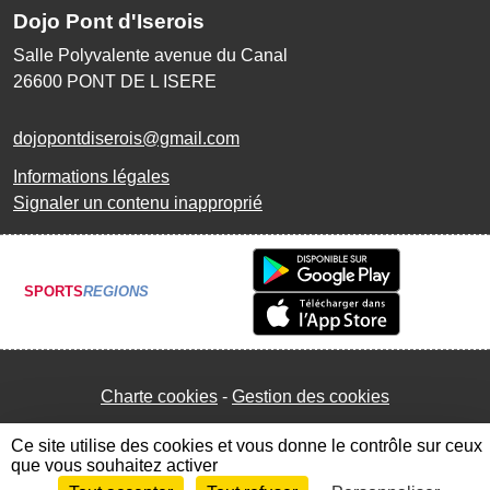
Dojo Pont d'Iserois
Salle Polyvalente avenue du Canal
26600
PONT DE L ISERE
dojopontdiserois@gmail.com
Informations légales
Signaler un contenu inapproprié
SPORTS
REGIONS
Charte cookies
Gestion des cookies
Ce site utilise des cookies et vous donne le contrôle sur ceux
que vous souhaitez activer