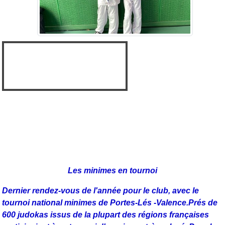
Les minimes en tournoi
Dernier rendez-vous de l'année pour le club, avec le
tournoi national minimes de Portes-Lés -Valence.
Prés de
600 judokas issus de la plupart des régions françaises