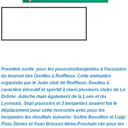
Première sortie pour les poussins/benjamins à l'occasion
du tournoi des Gorilles à Roiffieux, Cette animation
organisée par le Judo club de Roiffieux- Boulieu à
caractère éducatif et sportiif à réuni plusieurs clubs de La
Drôme -Adèche mais également de la Loire et du
Lyonnais. Sept poussins et 3 benjamins avaient fait le
déplacement pour cette rencontre avec pour les
benjamins les résultats suivants: Soline Bourillon et Luigi
Pisiu 3émes et Yoan Brisson 4éme.Prochain rdv pour les