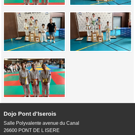
Dojo Pont d'Iserois
Salle Polyvalente avenue du Canal
26600
PONT DE L ISERE