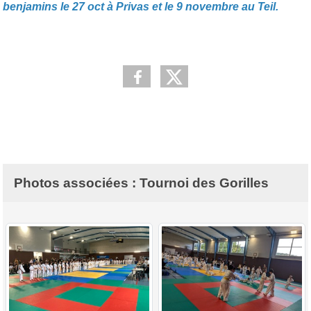
benjamins le 27 oct à Privas et le 9 novembre au Teil.
Photos associées : Tournoi des Gorilles