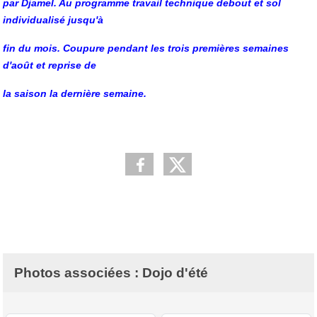
par Djamel. Au programme travail technique debout et sol
individualisé jusqu'à
fin du mois.
Coupure pendant les trois premières semaines
d'août et reprise de
la saison la
dernière semaine.
Photos associées : Dojo d'été