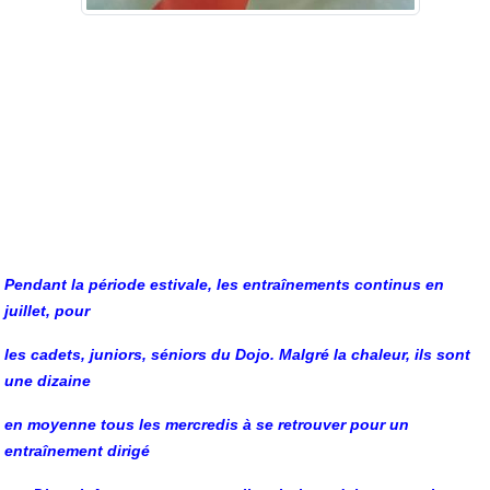
Pendant la période estivale, les entraînements continus en
juillet, pour
les cadets, juniors, séniors du Dojo. Malgré la chaleur, ils sont
une dizaine
en moyenne tous les mercredis à se retrouver pour un
entraînement dirigé