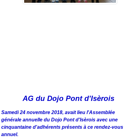
AG du Dojo Pont d'Isèrois
Samedi 24 novembre 2018, avait lieu l'Assemblée
générale annuelle du Dojo Pont d'Isèrois avec une
cinquantaine d'adhérents présents à ce rendez-vous
annuel.