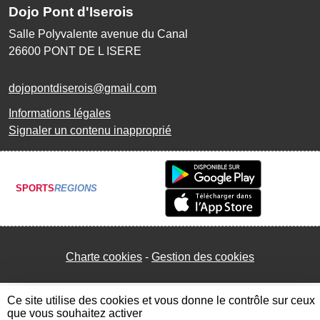
Dojo Pont d'Iserois
Salle Polyvalente avenue du Canal
26600
PONT DE L ISERE
dojopontdiserois@gmail.com
Informations légales
Signaler un contenu inapproprié
SPORTS
REGIONS
Charte cookies
Gestion des cookies
Ce site utilise des cookies et vous donne le contrôle sur ceux
que vous souhaitez activer