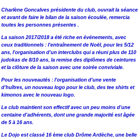
Charlène Goncalves présidente du club, ouvrait la séance
et avant de faire le bilan de la saison écoulée, remercia
toutes les personnes présentes .
La saison 2017/2018 a été riche en événements, avec
ceux traditionnels : l'entraînement de Noël, pour les 5/12
ans, l'organisation d'un interclubs qui a réuni plus de 110
judokas de 8/10 ans, la remise des diplômes de ceintures
et la clôture de la saison avec une soirée conviviale.
Pour les nouveautés : l'organisation d'une vente
d'huîtres, un nouveau logo pour le club,
des tee shirts et
kimonos avec le nouveau logo.
Le club maintient son effectif avec un peu moins d'une
centaine d'adhérents, dont une grande majorité est âgée
de 5 à 16 ans.
Le Dojo est classé 16 ème club Drôme Ardèche, une belle