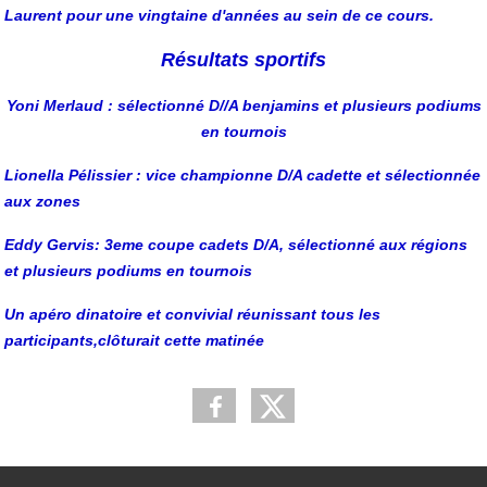
Laurent pour une vingtaine d'années au sein de ce cours.
Résultats sportifs
Yoni Merlaud : sélectionné D//A benjamins et plusieurs podiums
en tournois
Lionella Pélissier : vice championne D/A cadette et sélectionnée
aux zones
Eddy Gervis: 3eme coupe cadets D/A, sélectionné aux régions
et plusieurs podiums en tournois
Un apéro dinatoire et convivial réunissant tous les
participants,clôturait cette matinée