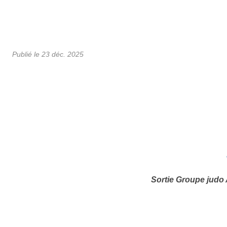
Publié le
23 déc. 2025
Sortie Groupe judo