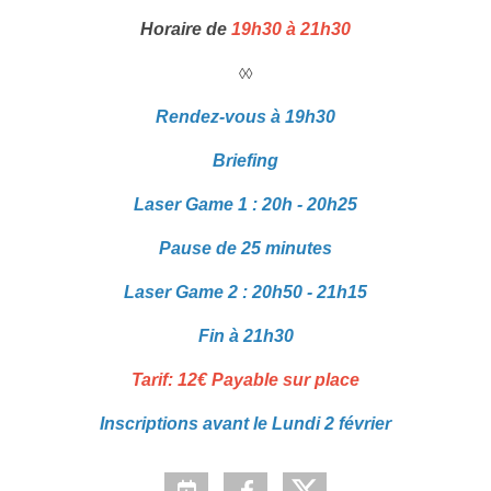
Horaire de
19h30 à 21h30
◊◊
Rendez-vous à 19h30
Briefing
Laser Game 1 : 20h - 20h25
Pause de 25 minutes
Laser Game 2 : 20h50 - 21h15
Fin à 21h30
Tarif: 12€ Payable sur place
Inscriptions avant le Lundi 2 février